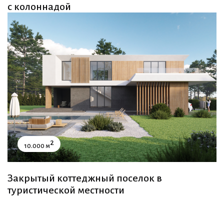
с колоннадой
2
10.000 м
Закрытый коттеджный поселок в
туристической местности