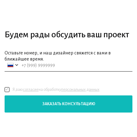
Будем рады обсудить ваш проект
Оставьте номер, и наш дизайнер свяжется с вами в
ближайшее время.
Я даю
согласие
на обработку
персональных данных
ЗАКАЗАТЬ КОНСУЛЬТАЦИЮ