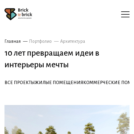
Главная
Портфолио
Архитектура
10 лет превращаем идеи в
интерьеры мечты
ВСЕ ПРОЕКТЫ
ЖИЛЫЕ ПОМЕЩЕНИЯ
КОММЕРЧЕСКИЕ ПОМ
ВСЕ ПРОЕКТЫ
ЖИЛЫЕ ПОМЕЩЕНИЯ
КОММЕРЧЕСКИЕ ПОМ